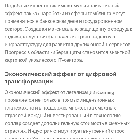
Подобные инвестиции имеют мультипликативный
эффект, так как наработки из сферы гемблинга могут
применяться в банковском деле и государственном
секторе. Создавая максимально защищенную среду для
отдыха, индустрия фактически строит надежную
инфраструктуру для развития других онлайн-сервисов.
Прогресс в области киберзащиты становится визитной
карточкой украинского IT-сектора.
Экономический эффект от цифровой
трансформации
Экономический эффект от легализации iGaming
проявляется не только в прямых лицензионных
платежах, но и в поддержке множества смежных
отраслей. Каждый инвестированный в технологию
доллар создает дополнительную стоимость в смежных
отраслях. Индустрия стимулирует внутренний спрос,
превращая Украину в регионального лидера по