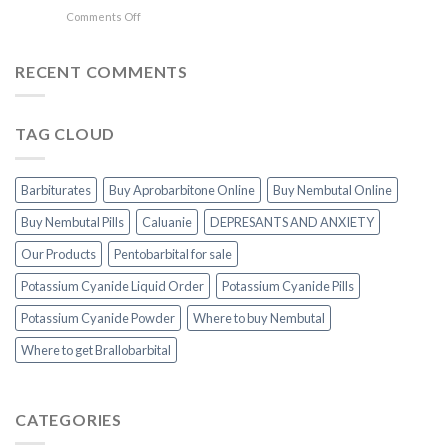
on
Comments Off
Leo
Casino
New
RECENT COMMENTS
Player
Bonus
Uk
TAG CLOUD
How
Much
Can
You
Barbiturates
Buy Aprobarbitone Online
Buy Nembutal Online
Get
Buy Nembutal Pills
Caluanie
DEPRESANTS AND ANXIETY
Our Products
Pentobarbital for sale
Potassium Cyanide Liquid Order
Potassium Cyanide Pills
Potassium Cyanide Powder
Where to buy Nembutal
Where to get Brallobarbital
CATEGORIES