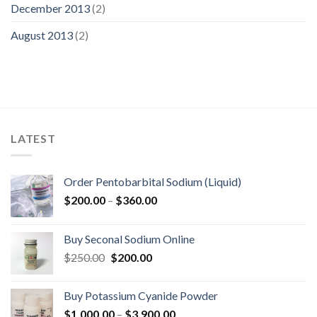
December 2013
(2)
August 2013
(2)
LATEST
Order Pentobarbital Sodium (Liquid)
Price
$
200.00
–
$
360.00
range:
$200.00
Buy Seconal Sodium Online
through
Original
Current
$
250.00
$
200.00
$360.00
price
price
was:
is:
Buy Potassium Cyanide Powder
$250.00.
$200.00.
Price
$
1,000.00
–
$
3,900.00