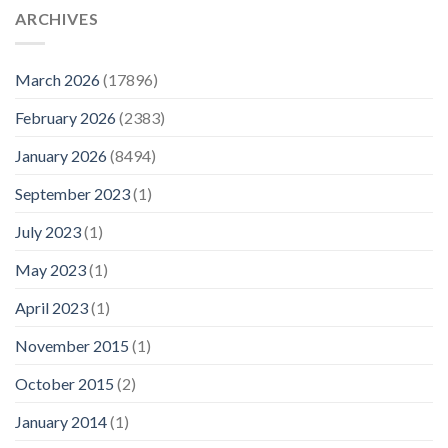
ARCHIVES
March 2026
(17896)
February 2026
(2383)
January 2026
(8494)
September 2023
(1)
July 2023
(1)
May 2023
(1)
April 2023
(1)
November 2015
(1)
October 2015
(2)
January 2014
(1)