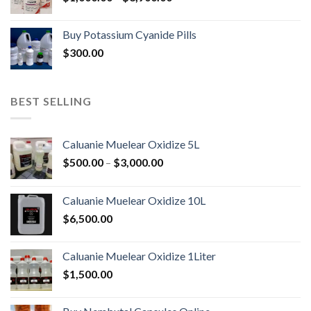
range:
$1,000.00
Buy Potassium Cyanide Pills
through
$
300.00
$3,900.00
BEST SELLING
Caluanie Muelear Oxidize 5L
Price
$
500.00
–
$
3,000.00
range:
$500.00
Caluanie Muelear Oxidize 10L
through
$
6,500.00
$3,000.00
Caluanie Muelear Oxidize 1Liter
$
1,500.00